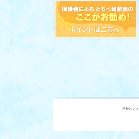
学校法人とも