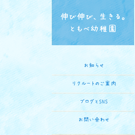
伸び伸び、生きる。
ともべ幼稚園
お知らせ
リクルートのご案内
ブログとSNS
お問い合わせ