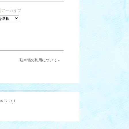
別アーカイブ
駐車場の利用について
»
77-0311