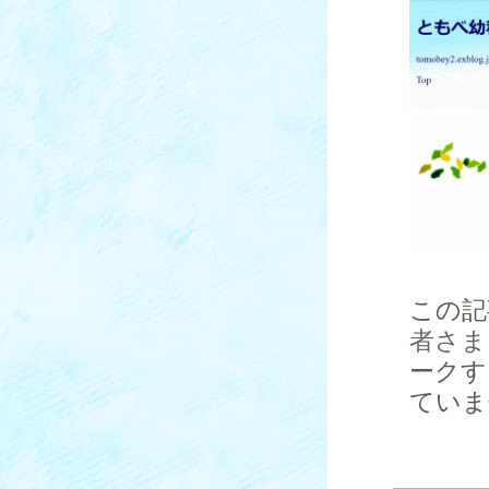
この記
者さま
ークす
ていま